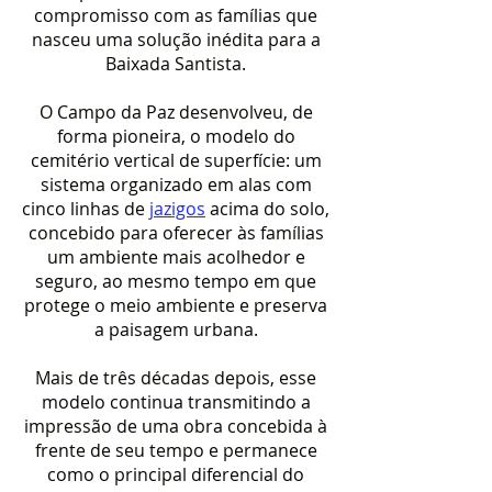
compromisso com as famílias que
nasceu uma solução inédita para a
Baixada Santista.
O Campo da Paz desenvolveu, de
forma pioneira, o modelo do
cemitério vertical de superfície: um
sistema organizado em alas com
cinco linhas de
jazigos
acima do solo,
concebido para oferecer às famílias
um ambiente mais acolhedor e
seguro, ao mesmo tempo em que
protege o meio ambiente e preserva
a paisagem urbana.
Mais de três décadas depois, esse
modelo continua transmitindo a
impressão de uma obra concebida à
frente de seu tempo e permanece
como o principal diferencial do