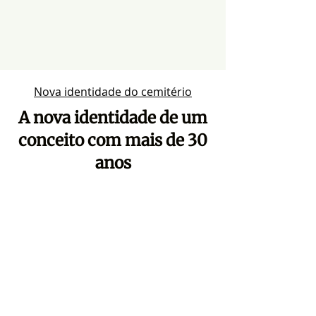
Nova identidade do cemitério
A nova identidade de um
conceito com mais de 30
anos