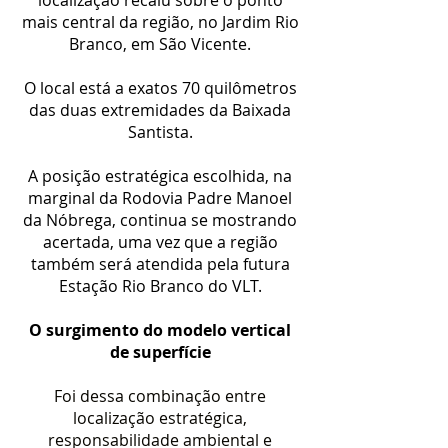
localização recaiu sobre o ponto
mais central da região, no Jardim Rio
Branco, em São Vicente.
O local está a exatos 70 quilômetros
das duas extremidades da Baixada
Santista.
A posição estratégica escolhida, na
marginal da Rodovia Padre Manoel
da Nóbrega, continua se mostrando
acertada, uma vez que a região
também será atendida pela futura
Estação Rio Branco do VLT.
O surgimento do modelo vertical
de superfície
Foi dessa combinação entre
localização estratégica,
responsabilidade ambiental e