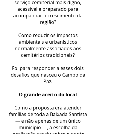
serviço cemiterial mais digno,
acessível e preparado para
acompanhar o crescimento da
região?
Como reduzir os impactos
ambientais e urbanísticos
normalmente associados aos
cemitérios tradicionais?
Foi para responder a esses dois
desafios que nasceu o Campo da
Paz.
O grande acerto do local
Como a proposta era atender
famílias de toda a Baixada Santista
— e não apenas de um único
município —, a escolha da