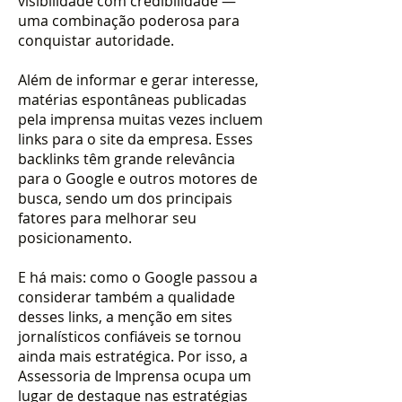
visibilidade com credibilidade —
uma combinação poderosa para
conquistar autoridade.
Além de informar e gerar interesse,
matérias espontâneas publicadas
pela imprensa muitas vezes incluem
links para o site da empresa. Esses
backlinks têm grande relevância
para o Google e outros motores de
busca, sendo um dos principais
fatores para melhorar seu
posicionamento.
E há mais: como o Google passou a
considerar também a qualidade
desses links, a menção em sites
jornalísticos confiáveis se tornou
ainda mais estratégica. Por isso, a
Assessoria de Imprensa ocupa um
lugar de destaque nas estratégias