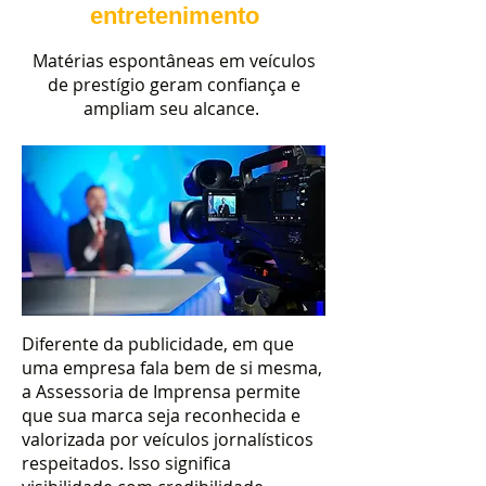
entretenimento
Matérias espontâneas em veículos
de prestígio geram confiança e
ampliam seu alcance.
Diferente da publicidade, em que
uma empresa fala bem de si mesma,
a Assessoria de Imprensa permite
que sua marca seja reconhecida e
valorizada por veículos jornalísticos
respeitados. Isso significa