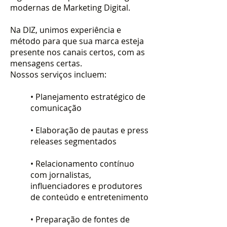
modernas de Marketing Digital.
Na DIZ, unimos experiência e
método para que sua marca esteja
presente nos canais certos, com as
mensagens certas.
Nossos serviços incluem:
• Planejamento estratégico de
comunicação
• Elaboração de pautas e press
releases segmentados
• Relacionamento contínuo
com jornalistas,
influenciadores e produtores
de conteúdo e entretenimento
• Preparação de fontes de